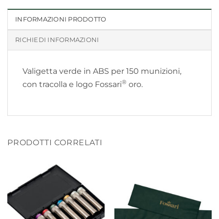
INFORMAZIONI PRODOTTO
RICHIEDI INFORMAZIONI
Valigetta verde in ABS per 150 munizioni,
®
con tracolla e logo Fossari
oro.
PRODOTTI CORRELATI