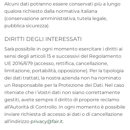
Alcuni dati potranno essere conservati più a lungo
qualora richiesto dalla normativa italiana
(conservazione amministrativa, tutela legale,
pubblica sicurezza).
DIRITTI DEGLI INTERESSATI
Sarà possibile in ogni momento esercitare i diritti ai
sensi degli articoli 15 e successivi del Regolamento
UE 2016/679 (accesso, rettifica, cancellazione,
limitazione, portabilità, opposizione). Per la tipologia
dei dati trattati, la nostra azienda non ha nominato
un Responsabile per la Protezione dei Dati. Nel caso
riteniate che i Vostri dati non siano correttamente
gestiti, avete sempre il diritto di proporre reclamo
all’Autorità di Controllo. In ogni momento è possibile
inviare richiesta di accesso ai dati o di cancellazione
all’indirizzo
privacy@fair.it
.