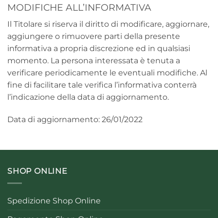
MODIFICHE ALL’INFORMATIVA
Il Titolare si riserva il diritto di modificare, aggiornare,
aggiungere o rimuovere parti della presente
informativa a propria discrezione ed in qualsiasi
momento. La persona interessata è tenuta a
verificare periodicamente le eventuali modifiche. Al
fine di facilitare tale verifica l’informativa conterrà
l’indicazione della data di aggiornamento.
Data di aggiornamento: 26/01/2022
SHOP ONLINE
Spedizione Shop Online