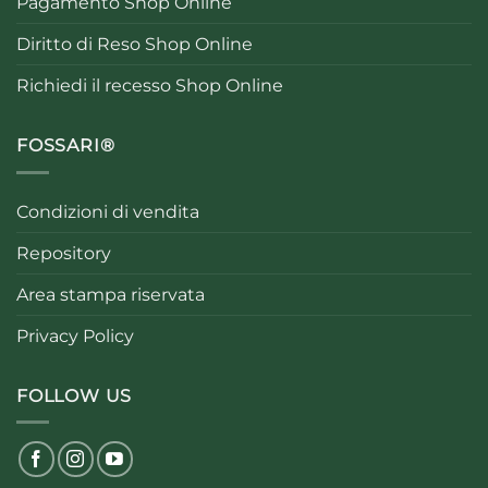
Pagamento Shop Online
Diritto di Reso Shop Online
Richiedi il recesso Shop Online
FOSSARI®
Condizioni di vendita
Repository
Area stampa riservata
Privacy Policy
FOLLOW US