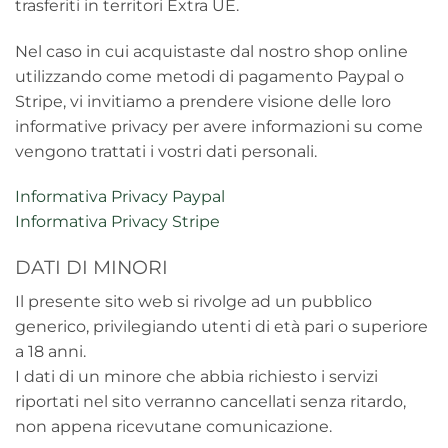
trasferiti in territori Extra UE.
Nel caso in cui acquistaste dal nostro shop online
utilizzando come metodi di pagamento Paypal o
Stripe, vi invitiamo a prendere visione delle loro
informative privacy per avere informazioni su come
vengono trattati i vostri dati personali.
Informativa Privacy Paypal
Informativa Privacy Stripe
DATI DI MINORI
Il presente sito web si rivolge ad un pubblico
generico, privilegiando utenti di età pari o superiore
a 18 anni.
I dati di un minore che abbia richiesto i servizi
riportati nel sito verranno cancellati senza ritardo,
non appena ricevutane comunicazione.