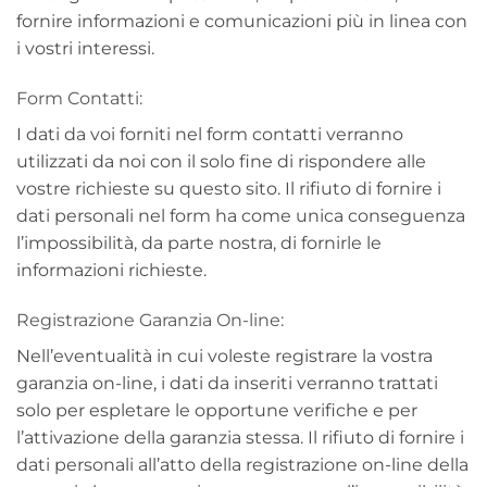
fornire informazioni e comunicazioni più in linea con
i vostri interessi.
Form Contatti:
I dati da voi forniti nel form contatti verranno
utilizzati da noi con il solo fine di rispondere alle
vostre richieste su questo sito. Il rifiuto di fornire i
dati personali nel form ha come unica conseguenza
l’impossibilità, da parte nostra, di fornirle le
informazioni richieste.
Registrazione Garanzia On-line:
Nell’eventualità in cui voleste registrare la vostra
garanzia on-line, i dati da inseriti verranno trattati
solo per espletare le opportune verifiche e per
l’attivazione della garanzia stessa. Il rifiuto di fornire i
dati personali all’atto della registrazione on-line della