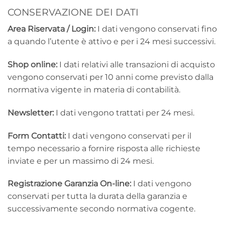
CONSERVAZIONE DEI DATI
Area Riservata / Login:
I dati vengono conservati fino
a quando l’utente è attivo e per i 24 mesi successivi.
Shop online:
I dati relativi alle transazioni di acquisto
vengono conservati per 10 anni come previsto dalla
normativa vigente in materia di contabilità.
Newsletter:
I dati vengono trattati per 24 mesi.
Form Contatti:
I dati vengono conservati per il
tempo necessario a fornire risposta alle richieste
inviate e per un massimo di 24 mesi.
Registrazione Garanzia On-line:
I dati vengono
conservati per tutta la durata della garanzia e
successivamente secondo normativa cogente.