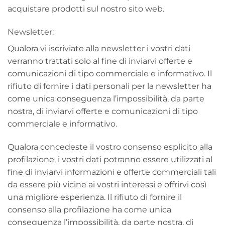
acquistare prodotti sul nostro sito web.
Newsletter:
Qualora vi iscriviate alla newsletter i vostri dati
verranno trattati solo al fine di inviarvi offerte e
comunicazioni di tipo commerciale e informativo. Il
rifiuto di fornire i dati personali per la newsletter ha
come unica conseguenza l’impossibilità, da parte
nostra, di inviarvi offerte e comunicazioni di tipo
commerciale e informativo.
Qualora concedeste il vostro consenso esplicito alla
profilazione, i vostri dati potranno essere utilizzati al
fine di inviarvi informazioni e offerte commerciali tali
da essere più vicine ai vostri interessi e offrirvi così
una migliore esperienza. Il rifiuto di fornire il
consenso alla profilazione ha come unica
conseguenza l’impossibilità, da parte nostra, di