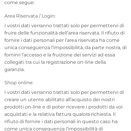
come segue:
Area Riservata / Login:
I vostri dati verranno trattati solo per permettervi di
fruire delle funzionalità dell’area riservata. Il rifiuto di
fornire i dati personali per l’area riservata ha come
unica conseguenza l’impossibilità, da parte nostra, di
fornirvi l’accesso e la fruizione dei servizi ad essa
collegati tra cui la registrazione on-line della
garanzia.
Shop online:
I vostri dati verranno trattati solo per permettervi di
creare un utente abilitato all’acquisto dei nostri
prodotti on-line e di poter ricevere i prodotti da voi
acquistati e la relativa fattura qualora richiesta. Il
rifiuto di fornire i dati personali in questo caso ha
come unica conseguenza l’impossibilità di