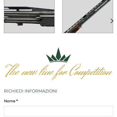
RICHIEDI INFORMAZIONI
Nome *