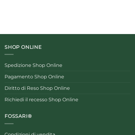
SHOP ONLINE
Spedizione Shop Online
Pagamento Shop Online
Diritto di Reso Shop Online
Richiedi il recesso Shop Online
FOSSARI®
Condizioni di vendita