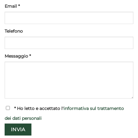
Email *
Telefono
Messaggio *
*
Ho letto e accettato l'
informativa sul trattamento
dei dati personali