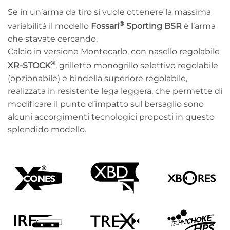
Se in un’arma da tiro si vuole ottenere la massima
®
variabilità il modello
Fossari
Sporting BSR
è l’arma
che stavate cercando.
Calcio in versione Montecarlo, con nasello regolabile
®
XR-STOCK
, grilletto monogrillo selettivo regolabile
(opzionabile) e bindella superiore regolabile,
realizzata in resistente lega leggera, che permette di
modificare il punto d’impatto sul bersaglio sono
alcuni accorgimenti tecnologici proposti in questo
splendido modello.