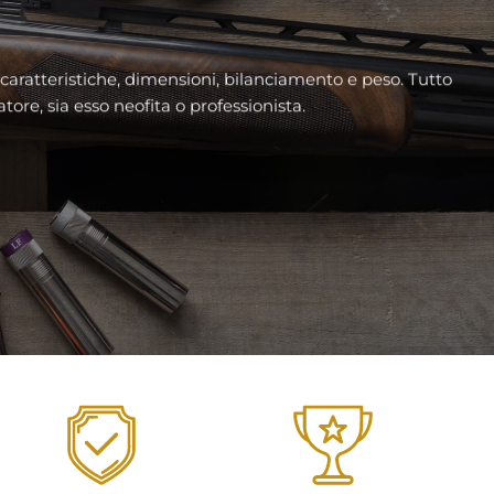
 caratteristiche, dimensioni, bilanciamento e peso. Tutto
tore, sia esso neofita o professionista.