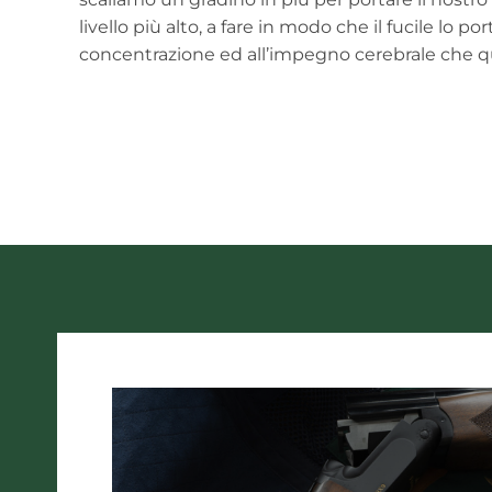
livello più alto, a fare in modo che il fucile lo por
concentrazione ed all’impegno cerebrale che qu