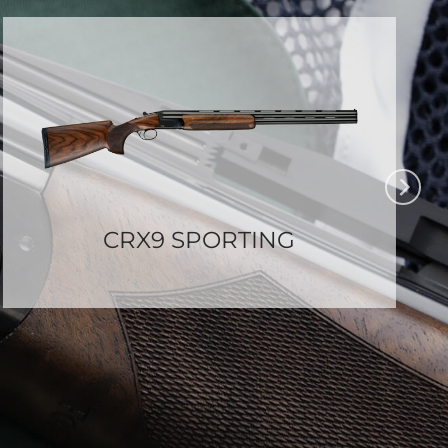
CRX9 SPORTING