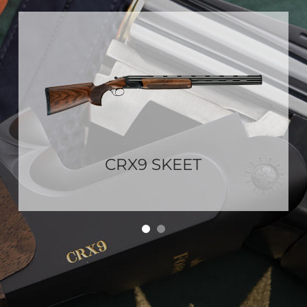
CRX9 SKEET