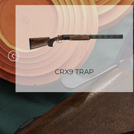
CRX9 TRAP