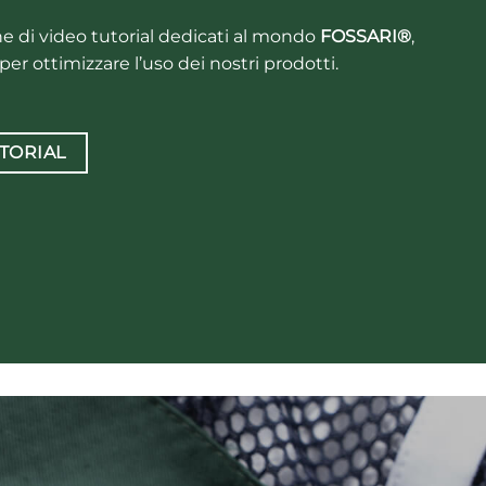
one di video tutorial dedicati al mondo
FOSSARI®
,
 per ottimizzare l’uso dei nostri prodotti.
UTORIAL