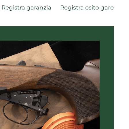
Registra garanzia
Registra esito gare