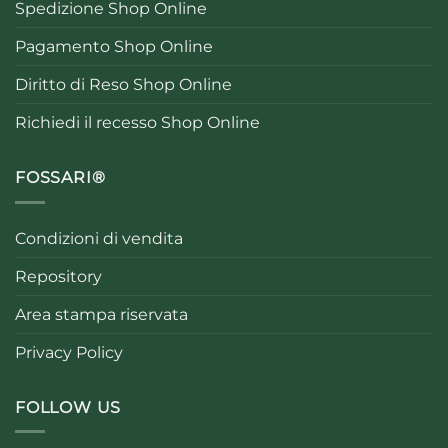
Spedizione Shop Online
Pagamento Shop Online
Diritto di Reso Shop Online
Richiedi il recesso Shop Online
FOSSARI®
Condizioni di vendita
Repository
Area stampa riservata
Privacy Policy
FOLLOW US