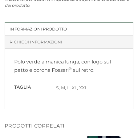
del prodotto.
INFORMAZIONI PRODOTTO
RICHIEDI INFORMAZIONI
Polo verde a manica lunga, con logo sul
®
petto e corona Fossari
sul retro.
TAGLIA
S, M, L, XL, XXL
PRODOTTI CORRELATI